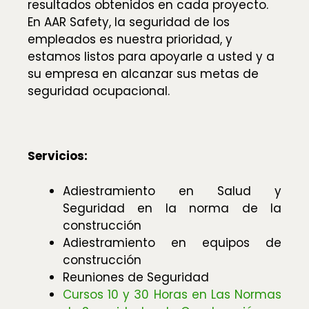
resultados obtenidos en cada proyecto.
En AAR Safety, la seguridad de los
empleados es nuestra prioridad, y
estamos listos para apoyarle a usted y a
su empresa en alcanzar sus metas de
seguridad ocupacional.
Servicios:
Adiestramiento en Salud y
Seguridad en la norma de la
construcción
Adiestramiento en equipos de
construcción
Reuniones de Seguridad
Cursos 10 y 30 Horas en Las Normas