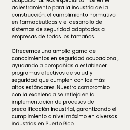
ocupacional. Nos especializamos en el
adiestramiento para la industria de la
construcción, el cumplimiento normativo
en farmacéuticas y el desarrollo de
sistemas de seguridad adaptados a
empresas de todos los tamaños.
Ofrecemos una amplia gama de
conocimientos en seguridad ocupacional,
ayudando a compañías a establecer
programas efectivos de salud y
seguridad que cumplen con los más
altos estándares. Nuestro compromiso
con la excelencia se refleja en la
implementación de procesos de
precalificación industrial, garantizando el
cumplimiento a nivel máximo en diversas
industrias en Puerto Rico.