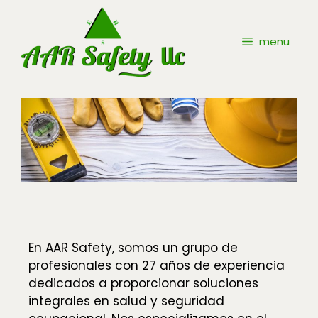
menu
En AAR Safety, somos un grupo de
profesionales con 27 años de experiencia
dedicados a proporcionar soluciones
integrales en salud y seguridad