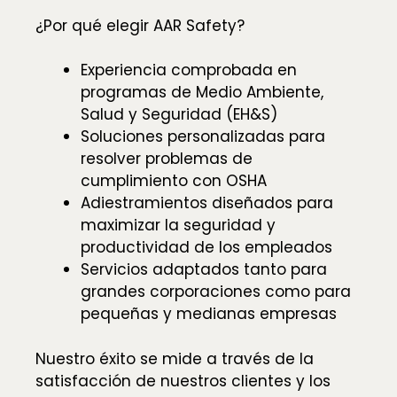
¿Por qué elegir AAR Safety?
Experiencia comprobada en
programas de Medio Ambiente,
Salud y Seguridad (EH&S)
Soluciones personalizadas para
resolver problemas de
cumplimiento con OSHA
Adiestramientos diseñados para
maximizar la seguridad y
productividad de los empleados
Servicios adaptados tanto para
grandes corporaciones como para
pequeñas y medianas empresas
Nuestro éxito se mide a través de la
satisfacción de nuestros clientes y los