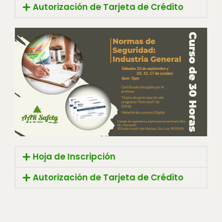
Autorización de Tarjeta de Crédito
Hoja de Inscripción
Autorización de Tarjeta de Crédito