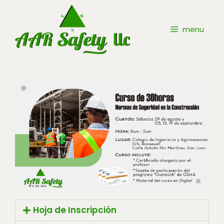
menu
Hoja de Inscripción