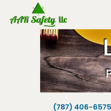
(787) 406-657