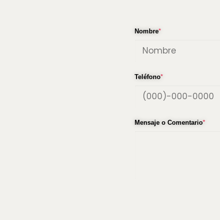
Nombre
*
Teléfono
*
Mensaje o Comentario
*