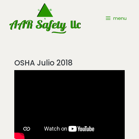
menu
OSHA Julio 2018